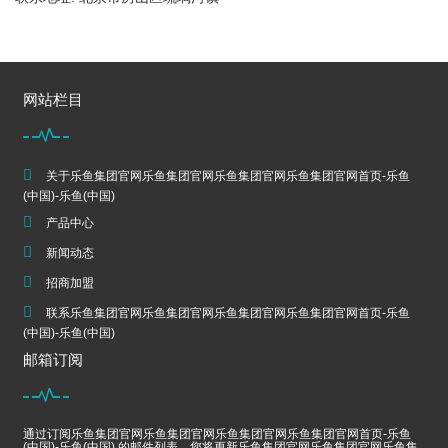
网站栏目
关于乐鱼集团官网乐鱼集团官网乐鱼集团官网乐鱼集团官网首页-乐鱼
(中国)-乐鱼(中国)
产品中心
新闻动态
招商加盟
联系乐鱼集团官网乐鱼集团官网乐鱼集团官网乐鱼集团官网首页-乐鱼
(中国)-乐鱼(中国)
邮箱订阅
通过订阅乐鱼集团官网乐鱼集团官网乐鱼集团官网乐鱼集团官网首页-乐鱼
(中国)-乐鱼(中国) 的邮件列表，您将更新乐鱼集团官网乐鱼集团官网乐鱼集