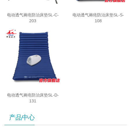
电动透气褥疮防治床垫SL-C-
电动透气褥疮防治床垫SL-S-
203
108
电动透气褥疮防治床垫SL-D-
131
产品中心