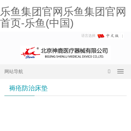
乐鱼集团官网乐鱼集团官网
首页-乐鱼(中国)
语言选择:
网站导航
Toggl
navig
褥疮防治床垫