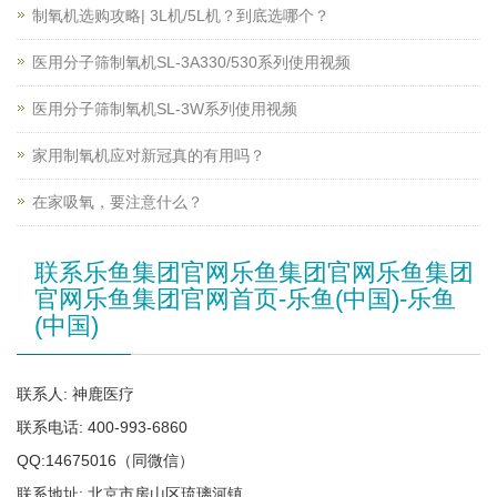
制氧机选购攻略| 3L机/5L机？到底选哪个？
医用分子筛制氧机SL-3A330/530系列使用视频
医用分子筛制氧机SL-3W系列使用视频
家用制氧机应对新冠真的有用吗？
在家吸氧，要注意什么？
联系乐鱼集团官网乐鱼集团官网乐鱼集团
官网乐鱼集团官网首页-乐鱼(中国)-乐鱼
(中国)
联系人: 神鹿医疗
联系电话: 400-993-6860
QQ:14675016（同微信）
联系地址: 北京市房山区琉璃河镇