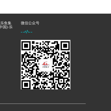
网乐鱼集
微信公众号
国)-乐