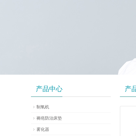
产品中心
产
制氧机
褥疮防治床垫
雾化器