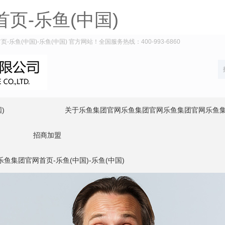
页-乐鱼(中国)
(中国)-乐鱼(中国) 官方网站！全国服务热线：400-993-6860
)
关于乐鱼集团官网乐鱼集团官网乐鱼集团官网乐鱼集团官
招商加盟
集团官网首页-乐鱼(中国)-乐鱼(中国)