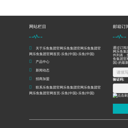
网站栏目
邮箱订
通过订阅
关于乐鱼集团官网乐鱼集团官网乐鱼集团官
网乐鱼集团
网乐鱼集团官网首页-乐鱼(中国)-乐鱼(中国)
件列表，
鱼集团官网
产品中心
国) 的最
新闻动态
招商加盟
验证码:
联系乐鱼集团官网乐鱼集团官网乐鱼集团官
网乐鱼集团官网首页-乐鱼(中国)-乐鱼(中国)