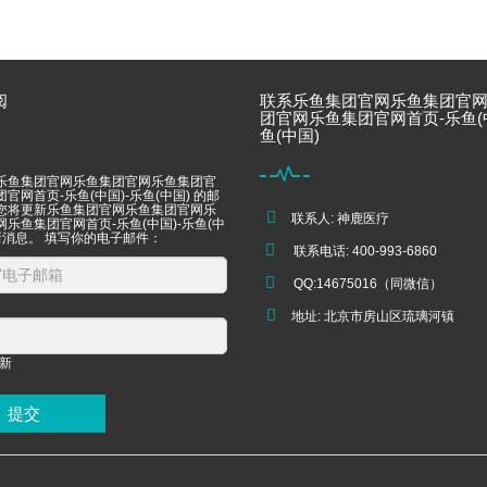
阅
联系乐鱼集团官网乐鱼集团官
团官网乐鱼集团官网首页-乐鱼(中
鱼(中国)
乐鱼集团官网乐鱼集团官网乐鱼集团官
官网首页-乐鱼(中国)-乐鱼(中国) 的邮
您将更新乐鱼集团官网乐鱼集团官网乐
联系人: 神鹿医疗
乐鱼集团官网首页-乐鱼(中国)-乐鱼(中
新消息。 填写你的电子邮件：
联系电话: 400-993-6860
QQ:14675016（同微信）
地址: 北京市房山区琉璃河镇
提交