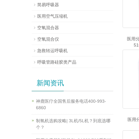
简易呼吸器
医用空气压缩机
空氧混合器
医用分
空氧混合仪
51
急救转运呼吸机
呼吸管路硅胶类产品
新闻资讯
神鹿医疗全国售后服务电话400-993-
6860
医用分
制氧机选购攻略| 3L机/5L机？到底选哪
个？