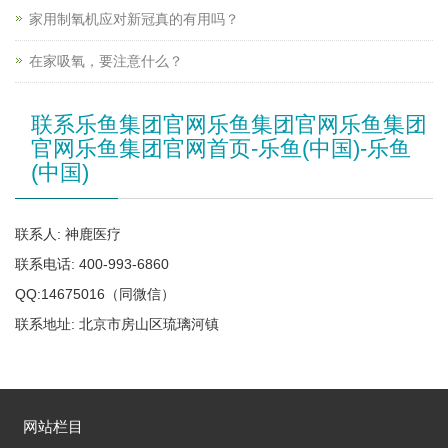
家用制氧机应对新冠真的有用吗？
在家吸氧，要注意什么？
联系乐鱼集团官网乐鱼集团官网乐鱼集团
官网乐鱼集团官网首页-乐鱼(中国)-乐鱼
(中国)
联系人: 神鹿医疗
联系电话: 400-993-6860
QQ:14675016（同微信）
联系地址: 北京市房山区琉璃河镇
网站栏目